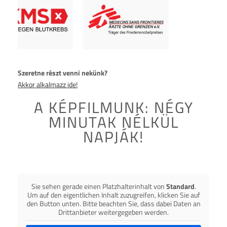
Szeretne részt venni nekünk?
Akkor alkalmazz ide!
A KÉPFILMUNK: NÉGY
MINUTAK NÉLKÜL
NAPJÁK!
Sie sehen gerade einen Platzhalterinhalt von
Standard
.
Um auf den eigentlichen Inhalt zuzugreifen, klicken Sie auf
den Button unten. Bitte beachten Sie, dass dabei Daten an
Drittanbieter weitergegeben werden.