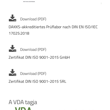
Download (PDF)
DAKKS-akkreditiertes Prüflabor nach DIN EN ISO/IEC
17025:2018
Download (PDF)
Zertifikat DIN ISO 9001-2015 GmbH
Download (PDF)
Zertifikat DIN ISO 9001-2015 SRL
A VDA tagja