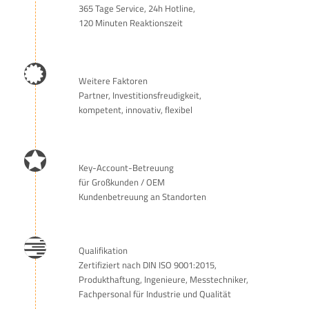
365 Tage Service, 24h Hotline,
120 Minuten Reaktionszeit
Weitere Faktoren
Partner, Investitionsfreudigkeit,
kompetent, innovativ, flexibel
Key-Account-Betreuung
für Großkunden / OEM
Kundenbetreuung an Standorten‚
Qualifikation
Zertifiziert nach DIN ISO 9001:2015,
Produkthaftung, Ingenieure, Messtechniker,
Fachpersonal für Industrie und Qualität