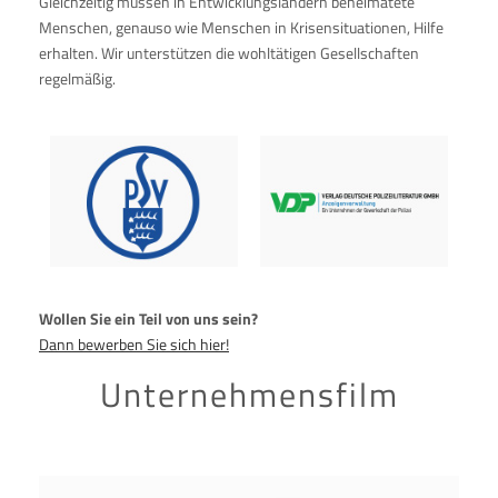
Gleichzeitig müssen in Entwicklungsländern beheimatete
Menschen, genauso wie Menschen in Krisensituationen, Hilfe
erhalten. Wir unterstützen die wohltätigen Gesellschaften
regelmäßig.
Wollen Sie ein Teil von uns sein?
Dann bewerben Sie sich hier!
Unternehmensfilm