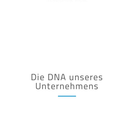
Die DNA unseres
Unternehmens