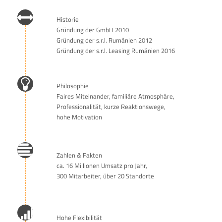
Historie
Gründung der GmbH 2010
Gründung der s.r.l. Rumänien 2012
Gründung der s.r.l. Leasing Rumänien 2016
Philosophie
Faires Miteinander, familiäre Atmosphäre,
Professionalität, kurze Reaktionswege,
hohe Motivation
Zahlen & Fakten
ca. 16 Millionen Umsatz pro Jahr,
300 Mitarbeiter, über 20 Standorte
Hohe Flexibilität