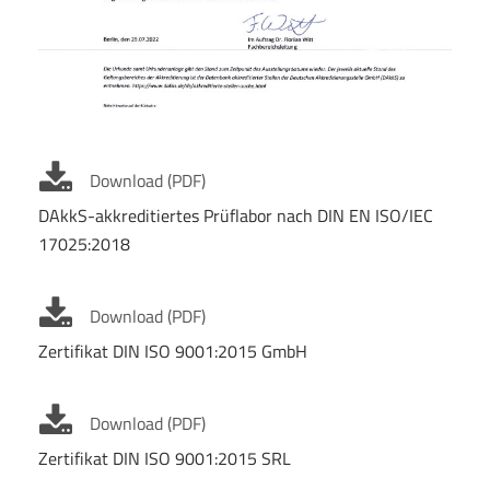
Download (PDF)
DAkkS-akkreditiertes Prüflabor nach DIN EN ISO/IEC
17025:2018
Download (PDF)
Zertifikat DIN ISO 9001:2015 GmbH
Download (PDF)
Zertifikat DIN ISO 9001:2015 SRL