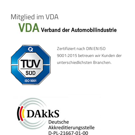
Mitglied im VDA
Zertifiziert nach DIN EN ISO
9001:2015 betreuen wir Kunden der
unterschiedlichsten Branchen.