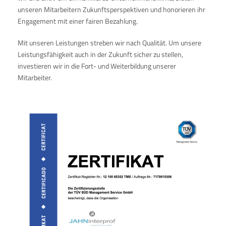
unseren Mitarbeitern Zukunftsperspektiven und honorieren ihr
Engagement mit einer fairen Bezahlung.
Mit unseren Leistungen streben wir nach Qualität. Um unsere
Leistungsfähigkeit auch in der Zukunft sicher zu stellen,
investieren wir in die Fort- und Weiterbildung unserer
Mitarbeiter.