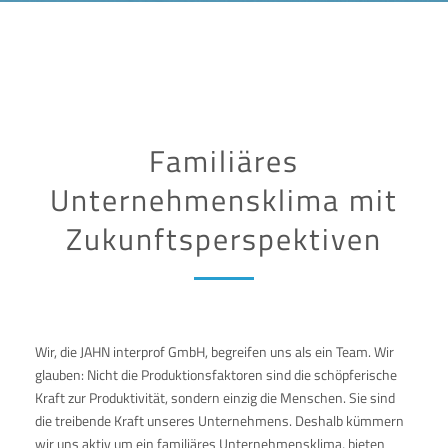
Familiäres
Unternehmensklima mit
Zukunftsperspektiven
Wir, die JAHN interprof GmbH, begreifen uns als ein Team. Wir
glauben: Nicht die Produktionsfaktoren sind die schöpferische
Kraft zur Produktivität, sondern einzig die Menschen. Sie sind
die treibende Kraft unseres Unternehmens. Deshalb kümmern
wir uns aktiv um ein familiäres Unternehmensklima, bieten