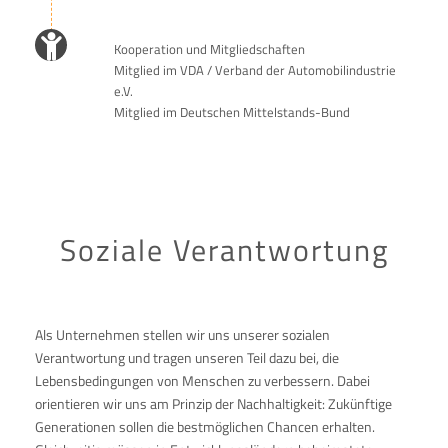
Kooperation und Mitgliedschaften
Mitglied im VDA / Verband der Automobilindustrie
e.V.
Mitglied im Deutschen Mittelstands-Bund
Soziale Verantwortung
Als Unternehmen stellen wir uns unserer sozialen
Verantwortung und tragen unseren Teil dazu bei, die
Lebensbedingungen von Menschen zu verbessern. Dabei
orientieren wir uns am Prinzip der Nachhaltigkeit: Zukünftige
Generationen sollen die bestmöglichen Chancen erhalten.