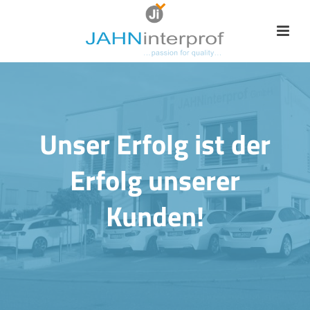
Unser Erfolg ist der
Erfolg unserer
Kunden!