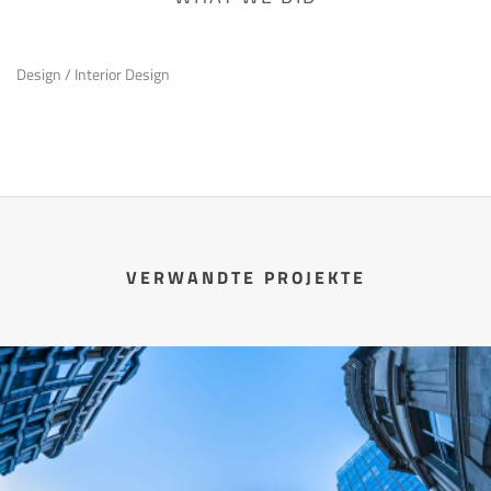
Design / Interior Design
VERWANDTE PROJEKTE