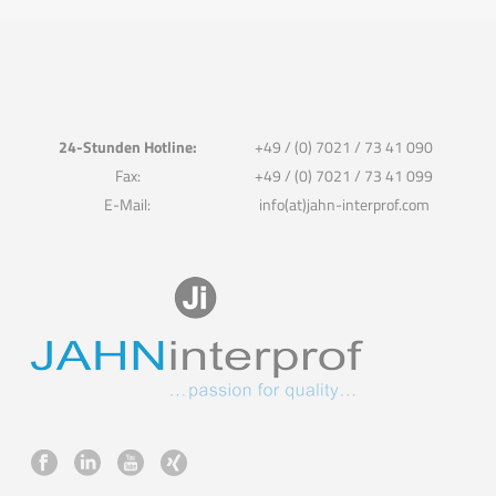
24-Stunden Hotline:
+49 / (0) 7021 / 73 41 090
Fax:
+49 / (0) 7021 / 73 41 099
E-Mail:
info(at)jahn-interprof.com