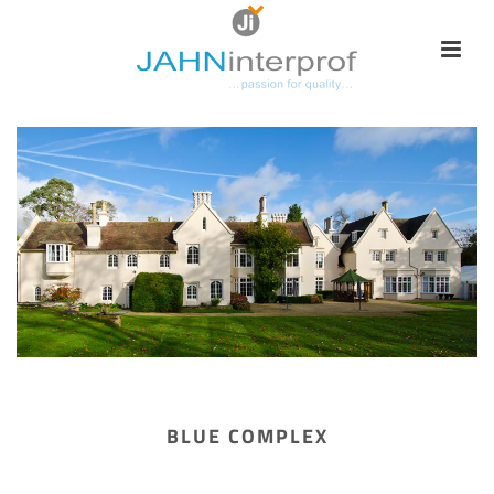
BLUE COMPLEX