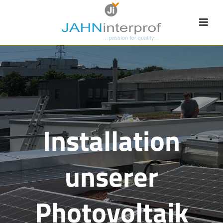
Installation
unserer
Photovoltaik