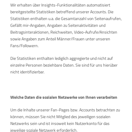
Wir erhalten über Insights-Funktionalitäten automatisiert
bereitgestellte Statistiken betreffend unserer Accounts. Die
Statistiken enthalten u.a. die Gesamtanzahl von Seitenaufrufen,
Gefällt mir-Angaben, Angaben zu Seitenaktivitäten und
Beitragsinteraktionen, Reichweiten, Video-Aufrufe/Ansichten
sowie Angaben zum Anteil Männer/Frauen unter unseren
Fans/Followern.
Die Statistiken enthalten lediglich aggregierte und nicht auf
einzelne Personen beziehbare Daten. Sie sind für uns hierüber
nicht identifizierbar.
Welche Daten die sozialen Netzwerke von Ihnen verarbeiten
Um die Inhalte unserer Fan-Pages bzw. Accounts betrachten zu
können, müssen Sie nicht Mitglied des jeweiligen sozialen
Netzwerks sein und ist insoweit kein Nutzerkonto für das
jeweilige soziale Netzwerk erforderlich.