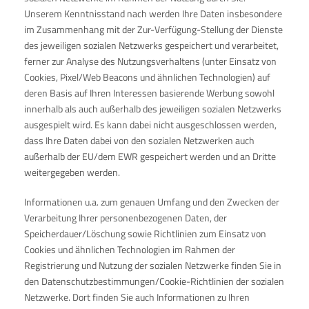
Unserem Kenntnisstand nach werden Ihre Daten insbesondere
im Zusammenhang mit der Zur-Verfügung-Stellung der Dienste
des jeweiligen sozialen Netzwerks gespeichert und verarbeitet,
ferner zur Analyse des Nutzungsverhaltens (unter Einsatz von
Cookies, Pixel/Web Beacons und ähnlichen Technologien) auf
deren Basis auf Ihren Interessen basierende Werbung sowohl
innerhalb als auch außerhalb des jeweiligen sozialen Netzwerks
ausgespielt wird. Es kann dabei nicht ausgeschlossen werden,
dass Ihre Daten dabei von den sozialen Netzwerken auch
außerhalb der EU/dem EWR gespeichert werden und an Dritte
weitergegeben werden.
Informationen u.a. zum genauen Umfang und den Zwecken der
Verarbeitung Ihrer personenbezogenen Daten, der
Speicherdauer/Löschung sowie Richtlinien zum Einsatz von
Cookies und ähnlichen Technologien im Rahmen der
Registrierung und Nutzung der sozialen Netzwerke finden Sie in
den Datenschutzbestimmungen/Cookie-Richtlinien der sozialen
Netzwerke. Dort finden Sie auch Informationen zu Ihren