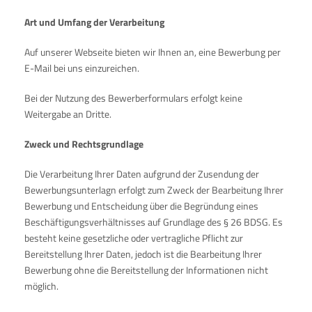
Art und Umfang der Verarbeitung
Auf unserer Webseite bieten wir Ihnen an, eine Bewerbung per
E-Mail bei uns einzureichen.
Bei der Nutzung des Bewerberformulars erfolgt keine
Weitergabe an Dritte.
Zweck und Rechtsgrundlage
Die Verarbeitung Ihrer Daten aufgrund der Zusendung der
Bewerbungsunterlagn erfolgt zum Zweck der Bearbeitung Ihrer
Bewerbung und Entscheidung über die Begründung eines
Beschäftigungsverhältnisses auf Grundlage des § 26 BDSG. Es
besteht keine gesetzliche oder vertragliche Pflicht zur
Bereitstellung Ihrer Daten, jedoch ist die Bearbeitung Ihrer
Bewerbung ohne die Bereitstellung der Informationen nicht
möglich.