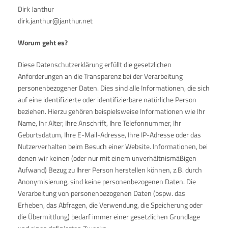
Dirk Janthur
dirk.janthur@janthur.net
Worum geht es?
Diese Datenschutzerklärung erfüllt die gesetzlichen
Anforderungen an die Transparenz bei der Verarbeitung
personenbezogener Daten. Dies sind alle Informationen, die sich
auf eine identifizierte oder identifizierbare natürliche Person
beziehen. Hierzu gehören beispielsweise Informationen wie Ihr
Name, Ihr Alter, Ihre Anschrift, Ihre Telefonnummer, Ihr
Geburtsdatum, Ihre E-Mail-Adresse, Ihre IP-Adresse oder das
Nutzerverhalten beim Besuch einer Website. Informationen, bei
denen wir keinen (oder nur mit einem unverhältnismäßigen
Aufwand) Bezug zu Ihrer Person herstellen können, z.B. durch
Anonymisierung, sind keine personenbezogenen Daten. Die
Verarbeitung von personenbezogenen Daten (bspw. das
Erheben, das Abfragen, die Verwendung, die Speicherung oder
die Übermittlung) bedarf immer einer gesetzlichen Grundlage