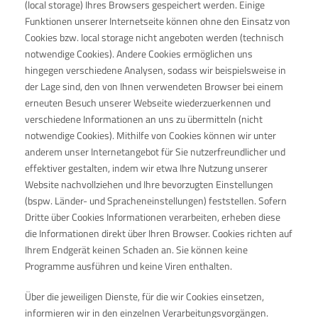
(local storage) Ihres Browsers gespeichert werden. Einige
Funktionen unserer Internetseite können ohne den Einsatz von
Cookies bzw. local storage nicht angeboten werden (technisch
notwendige Cookies). Andere Cookies ermöglichen uns
hingegen verschiedene Analysen, sodass wir beispielsweise in
der Lage sind, den von Ihnen verwendeten Browser bei einem
erneuten Besuch unserer Webseite wiederzuerkennen und
verschiedene Informationen an uns zu übermitteln (nicht
notwendige Cookies). Mithilfe von Cookies können wir unter
anderem unser Internetangebot für Sie nutzerfreundlicher und
effektiver gestalten, indem wir etwa Ihre Nutzung unserer
Website nachvollziehen und Ihre bevorzugten Einstellungen
(bspw. Länder- und Spracheneinstellungen) feststellen. Sofern
Dritte über Cookies Informationen verarbeiten, erheben diese
die Informationen direkt über Ihren Browser. Cookies richten auf
Ihrem Endgerät keinen Schaden an. Sie können keine
Programme ausführen und keine Viren enthalten.
Über die jeweiligen Dienste, für die wir Cookies einsetzen,
informieren wir in den einzelnen Verarbeitungsvorgängen.