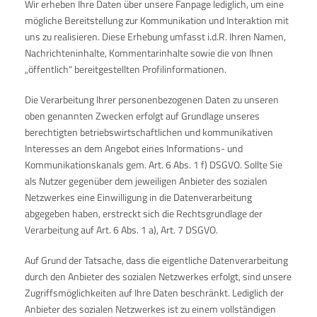
Wir erheben Ihre Daten über unsere Fanpage lediglich, um eine
mögliche Bereitstellung zur Kommunikation und Interaktion mit
uns zu realisieren. Diese Erhebung umfasst i.d.R. Ihren Namen,
Nachrichteninhalte, Kommentarinhalte sowie die von Ihnen
„öffentlich“ bereitgestellten Profilinformationen.
Die Verarbeitung Ihrer personenbezogenen Daten zu unseren
oben genannten Zwecken erfolgt auf Grundlage unseres
berechtigten betriebswirtschaftlichen und kommunikativen
Interesses an dem Angebot eines Informations- und
Kommunikationskanals gem. Art. 6 Abs. 1 f) DSGVO. Sollte Sie
als Nutzer gegenüber dem jeweiligen Anbieter des sozialen
Netzwerkes eine Einwilligung in die Datenverarbeitung
abgegeben haben, erstreckt sich die Rechtsgrundlage der
Verarbeitung auf Art. 6 Abs. 1 a), Art. 7 DSGVO.
Auf Grund der Tatsache, dass die eigentliche Datenverarbeitung
durch den Anbieter des sozialen Netzwerkes erfolgt, sind unsere
Zugriffsmöglichkeiten auf Ihre Daten beschränkt. Lediglich der
Anbieter des sozialen Netzwerkes ist zu einem vollständigen