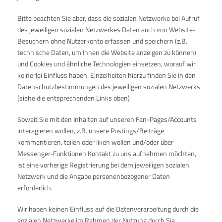
Bitte beachten Sie aber, dass die sozialen Netzwerke bei Aufruf
des jeweiligen sozialen Netzwerkes Daten auch von Website-
Besuchern ohne Nutzerkonto erfassen und speichern (z.B.
technische Daten, um Ihnen die Website anzeigen zu können)
und Cookies und ähnliche Technologien einsetzen, worauf wir
keinerlei Einfluss haben. Einzelheiten hierzu finden Sie in den
Datenschutzbestimmungen des jeweiligen sozialen Netzwerks
(siehe die entsprechenden Links oben)
Soweit Sie mit den Inhalten auf unseren Fan-Pages/Accounts
interagieren wollen, z.B. unsere Postings/Beiträge
kommentieren, teilen oder liken wollen und/oder über
Messenger-Funktionen Kontakt zu uns aufnehmen möchten,
ist eine vorherige Registrierung bei dem jeweiligen sozialen
Netzwerk und die Angabe personenbezogener Daten
erforderlich.
Wir haben keinen Einfluss auf die Datenverarbeitung durch die
sozialen Netzwerke im Rahmen der Nutzung durch Sie.