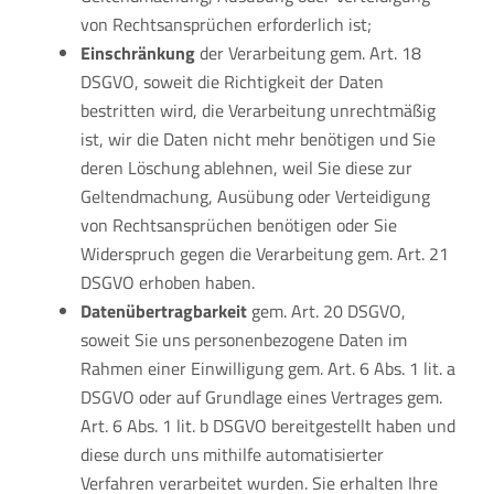
von Rechtsansprüchen erforderlich ist;
Einschr
änkung
der Verarbeitung gem. Art. 18
DSGVO, soweit die Richtigkeit der Daten
bestritten wird, die Verarbeitung unrechtmäßig
ist, wir die Daten nicht mehr benötigen und Sie
deren Löschung ablehnen, weil Sie diese zur
Geltendmachung, Ausübung oder Verteidigung
von Rechtsansprüchen benötigen oder Sie
Widerspruch gegen die Verarbeitung gem. Art. 21
DSGVO erhoben haben.
Daten
übertragbarkeit
gem. Art. 20 DSGVO,
soweit Sie uns personenbezogene Daten im
Rahmen einer Einwilligung gem. Art. 6 Abs. 1 lit. a
DSGVO oder auf Grundlage eines Vertrages gem.
Art. 6 Abs. 1 lit. b DSGVO bereitgestellt haben und
diese durch uns mithilfe automatisierter
Verfahren verarbeitet wurden. Sie erhalten Ihre