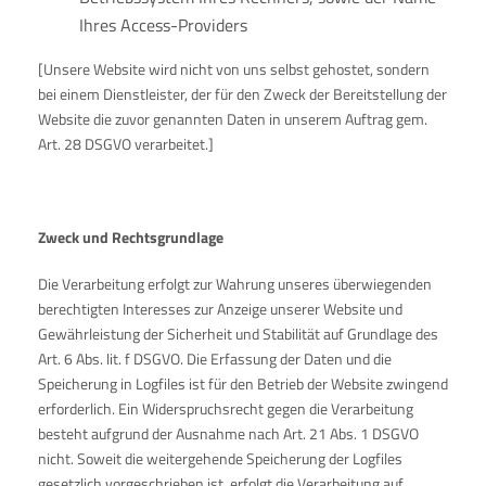
Ihres Access-Providers
[Unsere Website wird nicht von uns selbst gehostet, sondern
bei einem Dienstleister, der für den Zweck der Bereitstellung der
Website die zuvor genannten Daten in unserem Auftrag gem.
Art. 28 DSGVO verarbeitet.]
Zweck und Rechtsgrundlage
Die Verarbeitung erfolgt zur Wahrung unseres überwiegenden
berechtigten Interesses zur Anzeige unserer Website und
Gewährleistung der Sicherheit und Stabilität auf Grundlage des
Art. 6 Abs. lit. f DSGVO. Die Erfassung der Daten und die
Speicherung in Logfiles ist für den Betrieb der Website zwingend
erforderlich. Ein Widerspruchsrecht gegen die Verarbeitung
besteht aufgrund der Ausnahme nach Art. 21 Abs. 1 DSGVO
nicht. Soweit die weitergehende Speicherung der Logfiles
gesetzlich vorgeschrieben ist, erfolgt die Verarbeitung auf