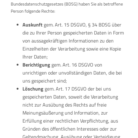
Bundesdatenschutzgesetzes (BDSG) haben Sie als betroffene
Person folgende Rechte:
Auskunft
gem. Art. 15 DSGVO, § 34 BDSG über
die zu Ihrer Person gespeicherten Daten in Form
von aussagekräftigen Informationen zu den
Einzelheiten der Verarbeitung sowie eine Kopie
Ihrer Daten;
Berichtigung
gem. Art. 16 DSGVO von
unrichtigen oder unvollständigen Daten, die bei
uns gespeichert sind;
L
öschung
gem. Art. 17 DSGVO der bei uns
gespeicherten Daten, soweit die Verarbeitung
nicht zur Ausübung des Rechts auf freie
Meinungsäußerung und Information, zur
Erfüllung einer rechtlichen Verpflichtung, aus
Gründen des öffentlichen Interesses oder zur
Geltendmachung, Ausübung oder Verteidigung