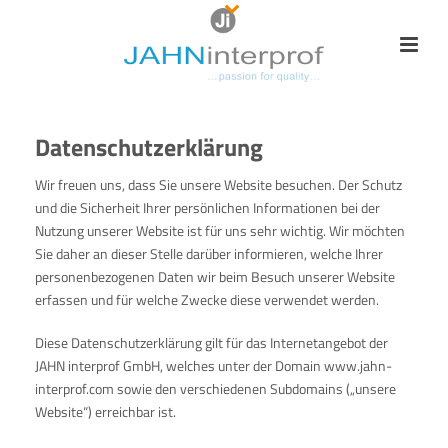
Datenschutzerkl
ä
rung
Wir freuen uns, dass Sie unsere Website besuchen. Der Schutz
und die Sicherheit Ihrer persönlichen Informationen bei der
Nutzung unserer Website ist für uns sehr wichtig. Wir möchten
Sie daher an dieser Stelle darüber informieren, welche Ihrer
personenbezogenen Daten wir beim Besuch unserer Website
erfassen und für welche Zwecke diese verwendet werden.
Diese Datenschutzerklärung gilt für das Internetangebot der
JAHN interprof GmbH, welches unter der Domain www.jahn-
interprof.com sowie den verschiedenen Subdomains („unsere
Website“) erreichbar ist.