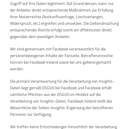
Zugriff auf Ihre Daten legitimiert. Auf Grund dessen, kann nur
der Anbieter direkt entsprechende Maßnahmen zur Erfüllung
Ihrer Nutzerrechte (Auskunftsanfrage, Löschverlangen,
Widerspruch, etc.) ergreifen und umsetzen. Die Geltendmachung
entsprechender Rechte erfolgt somit am effektivsten direkt
gegenüber dem jeweiligen Anbieter.
Wir sind gemeinsam mit Facebook verantwortlich für die
personenbezogenen Inhalte der Fanseite. Betroffenenrechte
können bei Facebook Ireland sowie bei uns geltend gemacht
werden.
Die primäre Verantwortung für die Verarbeitung von Insights-
Daten liegt gemäß DSGVO bei Facebook und Facebook erfüllt
sämtliche Pflichten aus der DSGVO im Hinblick auf die
Verarbeitung von Insights-Daten, Facebook Ireland stellt das
Wesentliche der Seiten-Insights-Ergänzung den betroffenen
Personen zur Verfügung.
Wir treffen keine Entscheidungen hinsichtlich der Verarbeitung