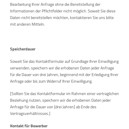
Bearbeitung Ihrer Anfrage ohne die Bereitstellung der
Informationen der Pflichtfelder nicht möglich. Soweit Sie diese
Daten nicht bereitstellen möchten, kontaktieren Sie uns bitte
mit anderen Mitteln.
Speicherdauer
Soweit Sie das Kontaktformular auf Grundlage Ihrer Einwilligung
verwenden, speichern wir die erhobenen Daten jeder Anfrage
für die Dauer von drei Jahren, beginnend mit der Erledigung Ihrer
Anfrage oder bis zum Widerruf Ihrer Einwilligung.
[Sollten Sie das Kontaktformular im Rahmen einer vertraglichen
Beziehung nutzen, speichern wir die erhobenen Daten jeder
Anfrage für die Dauer von [drei Jahren] ab Ende des
Vertragsverhältnisses.]
Kontakt f
ü
r Bewerber