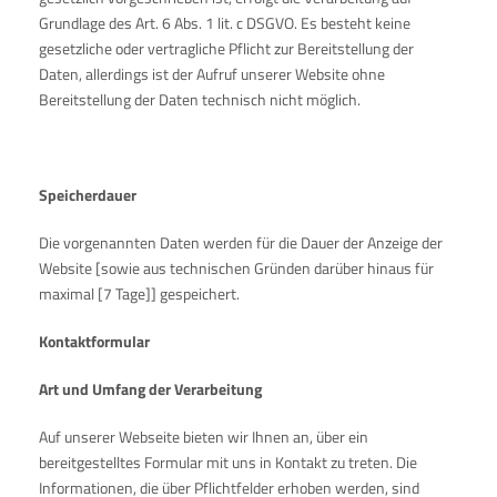
Grundlage des Art. 6 Abs. 1 lit. c DSGVO. Es besteht keine
gesetzliche oder vertragliche Pflicht zur Bereitstellung der
Daten, allerdings ist der Aufruf unserer Website ohne
Bereitstellung der Daten technisch nicht möglich.
Speicherdauer
Die vorgenannten Daten werden für die Dauer der Anzeige der
Website [sowie aus technischen Gründen darüber hinaus für
maximal [7 Tage]] gespeichert.
Kontaktformular
Art und Umfang der Verarbeitung
Auf unserer Webseite bieten wir Ihnen an, über ein
bereitgestelltes Formular mit uns in Kontakt zu treten. Die
Informationen, die über Pflichtfelder erhoben werden, sind