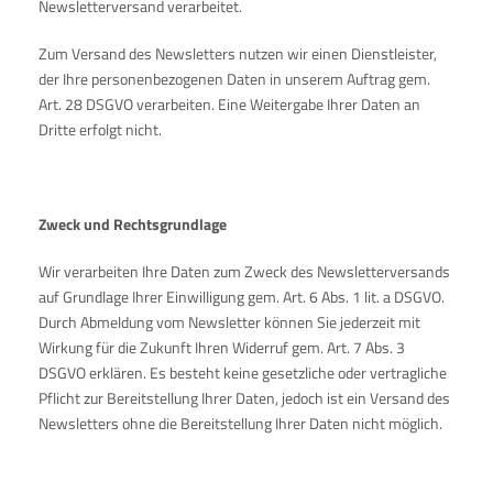
Newsletterversand verarbeitet.
Zum Versand des Newsletters nutzen wir einen Dienstleister,
der Ihre personenbezogenen Daten in unserem Auftrag gem.
Art. 28 DSGVO verarbeiten. Eine Weitergabe Ihrer Daten an
Dritte erfolgt nicht.
Zweck und Rechtsgrundlage
Wir verarbeiten Ihre Daten zum Zweck des Newsletterversands
auf Grundlage Ihrer Einwilligung gem. Art. 6 Abs. 1 lit. a DSGVO.
Durch Abmeldung vom Newsletter können Sie jederzeit mit
Wirkung für die Zukunft Ihren Widerruf gem. Art. 7 Abs. 3
DSGVO erklären. Es besteht keine gesetzliche oder vertragliche
Pflicht zur Bereitstellung Ihrer Daten, jedoch ist ein Versand des
Newsletters ohne die Bereitstellung Ihrer Daten nicht möglich.