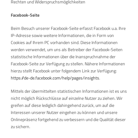
Rechten und Widerspruchsmöglichkeiten
Facebook-Seite
Beim Besuch unserer Facebook-Seite erfasst Facebook u.a. Ihre
IP-Adresse sowie weitere Informationen, die in Form von
Cookies auf Ihrem PC vorhanden sind. Diese Informationen
werden verwendet, um uns als Betreiber der Facebook-Seiten
statistische Informationen über die Inanspruchnahme der
Facebook-Seite zur Verfügung zu stellen. Nähere Informationen
hierzu stellt Facebook unter folgendem Link zur Verfügung:
https://de-de.facebook.com/help/pages/insights
.
Mittels der übermittelten statistischen Informationen ist es uns
nicht möglich Rückschlüsse auf einzelne Nutzer zu ziehen. Wir
greifen auf diese lediglich dahingehend zurück, um auf die
Interessen unserer Nutzer eingehen zu können und unsere
Onlinepräsenz fortgehend zu verbessern und die Qualität dieser
zu sichern.