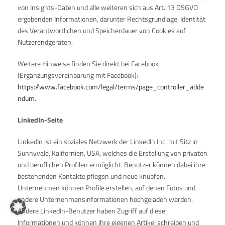
von Insights-Daten und alle weiteren sich aus Art. 13 DSGVO
ergebenden Informationen, darunter Rechtsgrundlage, Identität
des Verantwortlichen und Speicherdauer von Cookies auf
Nutzerendgeräten.
Weitere Hinweise finden Sie direkt bei Facebook
(Ergänzungsvereinbarung mit Facebook):
https://www.facebook.com/legal/terms/page_controller_adde
ndum
.
LinkedIn-Seite
LinkedIn ist ein soziales Netzwerk der LinkedIn Inc. mit Sitz in
Sunnyvale, Kalifornien, USA, welches die Erstellung von privaten
und beruflichen Profilen ermöglicht. Benutzer können dabei ihre
bestehenden Kontakte pflegen und neue knüpfen.
Unternehmen können Profile erstellen, auf denen Fotos und
andere Unternehmensinformationen hochgeladen werden.
Andere LinkedIn-Benutzer haben Zugriff auf diese
Informationen und können ihre eigenen Artikel schreiben und