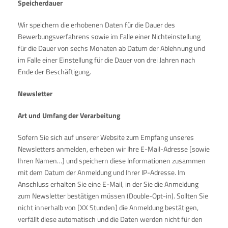
Speicherdauer
Wir speichern die erhobenen Daten für die Dauer des
Bewerbungsverfahrens sowie im Falle einer Nichteinstellung
für die Dauer von sechs Monaten ab Datum der Ablehnung und
im Falle einer Einstellung für die Dauer von drei Jahren nach
Ende der Beschäftigung.
Newsletter
Art und Umfang der Verarbeitung
Sofern Sie sich auf unserer Website zum Empfang unseres
Newsletters anmelden, erheben wir Ihre E-Mail-Adresse [sowie
Ihren Namen…] und speichern diese Informationen zusammen
mit dem Datum der Anmeldung und Ihrer IP-Adresse. Im
Anschluss erhalten Sie eine E-Mail, in der Sie die Anmeldung
zum Newsletter bestätigen müssen (Double-Opt-in). Sollten Sie
nicht innerhalb von [XX Stunden] die Anmeldung bestätigen,
verfällt diese automatisch und die Daten werden nicht für den