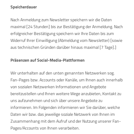
Speicherdauer
Nach Anmeldung zum Newsletter speichern wir die Daten
maximal [24 Stunden] bis zur Bestätigung der Anmeldung. Nach
erfolgreicher Bestätigung speichern wir Ihre Daten bis zum
Widerruf Ihrer Einwilligung (Abmeldung vom Newsletter) [sowie
aus technischen Gründen darüber hinaus maximal [7 Tage].]
Pr
ä
senzen auf Social-Media-Plattformen
Wir unterhalten auf den unten genannten Netzwerken sog.
Fan-Pages bzw. Accounts oder Kanäle, um Ihnen auch innerhalb
von sozialen Netzwerken Informationen und Angebote
bereitzustellen und Ihnen weitere Wege anzubieten, Kontakt zu
uns aufzunehmen und sich über unsere Angebote zu
informieren. Im Folgenden informieren wir Sie darüber, welche
Daten wir bzw. das jeweilige soziale Netzwerk von Ihnen im
Zusammenhang mit dem Aufruf und der Nutzung unserer Fan-
Pages/Accounts von Ihnen verarbeiten.