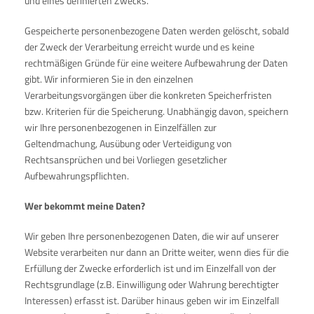
und eines definierten Zwecks.
Gespeicherte personenbezogene Daten werden gelöscht, sobald
der Zweck der Verarbeitung erreicht wurde und es keine
rechtmäßigen Gründe für eine weitere Aufbewahrung der Daten
gibt. Wir informieren Sie in den einzelnen
Verarbeitungsvorgängen über die konkreten Speicherfristen
bzw. Kriterien für die Speicherung. Unabhängig davon, speichern
wir Ihre personenbezogenen in Einzelfällen zur
Geltendmachung, Ausübung oder Verteidigung von
Rechtsansprüchen und bei Vorliegen gesetzlicher
Aufbewahrungspflichten.
Wer bekommt meine Daten?
Wir geben Ihre personenbezogenen Daten, die wir auf unserer
Website verarbeiten nur dann an Dritte weiter, wenn dies für die
Erfüllung der Zwecke erforderlich ist und im Einzelfall von der
Rechtsgrundlage (z.B. Einwilligung oder Wahrung berechtigter
Interessen) erfasst ist. Darüber hinaus geben wir im Einzelfall