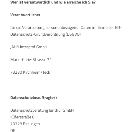
Wer ist verantwortlich und wie erreiche ich Sie?
Verantwortlicher
für die Verarbeitung personenbezogener Daten im Sinne der EU-
Datenschutz-Grundverordnung (DSGVO)
JAHN interprof GmbH
Marie-Curie-Strasse 31
73230 Kirchheim/Teck
Datenschutzbeauftragte/r
Datenschutzberatung Janthur GmbH
Küferstraße 8
73728 Esslingen
DE