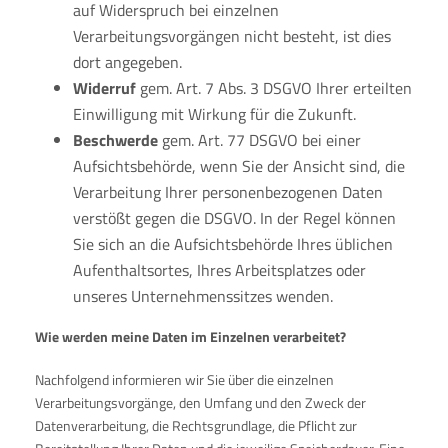
auf Widerspruch bei einzelnen
Verarbeitungsvorgängen nicht besteht, ist dies
dort angegeben.
Widerruf
gem. Art. 7 Abs. 3 DSGVO Ihrer erteilten
Einwilligung mit Wirkung für die Zukunft.
Beschwerde
gem. Art. 77 DSGVO bei einer
Aufsichtsbehörde, wenn Sie der Ansicht sind, die
Verarbeitung Ihrer personenbezogenen Daten
verstößt gegen die DSGVO. In der Regel können
Sie sich an die Aufsichtsbehörde Ihres üblichen
Aufenthaltsortes, Ihres Arbeitsplatzes oder
unseres Unternehmenssitzes wenden.
Wie werden meine Daten im Einzelnen verarbeitet?
Nachfolgend informieren wir Sie über die einzelnen
Verarbeitungsvorgänge, den Umfang und den Zweck der
Datenverarbeitung, die Rechtsgrundlage, die Pflicht zur