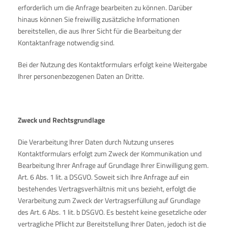
erforderlich um die Anfrage bearbeiten zu können. Darüber
hinaus können Sie freiwillig zusätzliche Informationen
bereitstellen, die aus Ihrer Sicht für die Bearbeitung der
Kontaktanfrage notwendig sind.
Bei der Nutzung des Kontaktformulars erfolgt keine Weitergabe
Ihrer personenbezogenen Daten an Dritte.
Zweck und Rechtsgrundlage
Die Verarbeitung Ihrer Daten durch Nutzung unseres
Kontaktformulars erfolgt zum Zweck der Kommunikation und
Bearbeitung Ihrer Anfrage auf Grundlage Ihrer Einwilligung gem.
Art. 6 Abs. 1 lit. a DSGVO. Soweit sich Ihre Anfrage auf ein
bestehendes Vertragsverhältnis mit uns bezieht, erfolgt die
Verarbeitung zum Zweck der Vertragserfüllung auf Grundlage
des Art. 6 Abs. 1 lit. b DSGVO. Es besteht keine gesetzliche oder
vertragliche Pflicht zur Bereitstellung Ihrer Daten, jedoch ist die