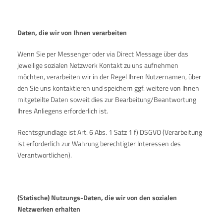
Daten, die wir von Ihnen verarbeiten
Wenn Sie per Messenger oder via Direct Message über das
jeweilige sozialen Netzwerk Kontakt zu uns aufnehmen
möchten, verarbeiten wir in der Regel Ihren Nutzernamen, über
den Sie uns kontaktieren und speichern ggf. weitere von Ihnen
mitgeteilte Daten soweit dies zur Bearbeitung/Beantwortung
Ihres Anliegens erforderlich ist.
Rechtsgrundlage ist Art. 6 Abs. 1 Satz 1 f) DSGVO (Verarbeitung
ist erforderlich zur Wahrung berechtigter Interessen des
Verantwortlichen).
(Statische) Nutzungs-Daten, die wir von den sozialen
Netzwerken erhalten