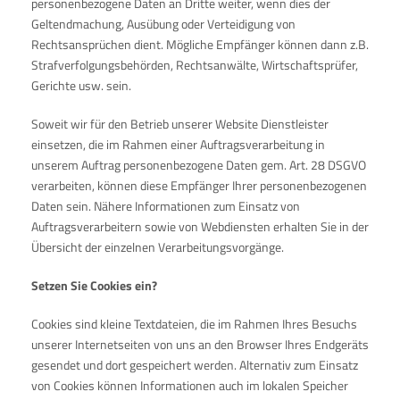
personenbezogene Daten an Dritte weiter, wenn dies der
Geltendmachung, Ausübung oder Verteidigung von
Rechtsansprüchen dient. Mögliche Empfänger können dann z.B.
Strafverfolgungsbehörden, Rechtsanwälte, Wirtschaftsprüfer,
Gerichte usw. sein.
Soweit wir für den Betrieb unserer Website Dienstleister
einsetzen, die im Rahmen einer Auftragsverarbeitung in
unserem Auftrag personenbezogene Daten gem. Art. 28 DSGVO
verarbeiten, können diese Empfänger Ihrer personenbezogenen
Daten sein. Nähere Informationen zum Einsatz von
Auftragsverarbeitern sowie von Webdiensten erhalten Sie in der
Übersicht der einzelnen Verarbeitungsvorgänge.
Setzen Sie Cookies ein?
Cookies sind kleine Textdateien, die im Rahmen Ihres Besuchs
unserer Internetseiten von uns an den Browser Ihres Endgeräts
gesendet und dort gespeichert werden. Alternativ zum Einsatz
von Cookies können Informationen auch im lokalen Speicher