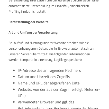
Bereitstellung Ihrer Daten und die jeweilige Speicherdauer. Eine
automatisierte Entscheidung im Einzelfall, einschließlich
Profiling findet nicht statt.
Bereitstellung der Website
Art und Umfang der Verarbeitung
Bei Aufruf und Nutzung unserer Website erheben wir die
personenbezogenen Daten, die Ihr Browser automatisch an
unseren Server übermittelt. Die folgenden Informationen
werden temporär in einem sog. Logfile gespeichert:
IP-Adresse des anfragenden Rechners
Datum und Uhrzeit des Zugriffs
Name und URL der abgerufenen Datei
Website, von der aus der Zugriff erfolgt (Referrer-
URL)
Verwendeter Browser und ggf. das
Betriebssystem Ihres Rechners, sowie der Name