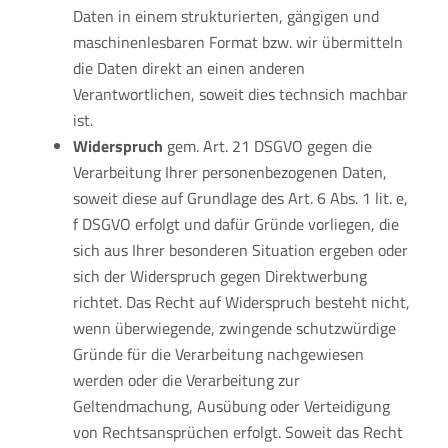
Daten in einem strukturierten, gängigen und
maschinenlesbaren Format bzw. wir übermitteln
die Daten direkt an einen anderen
Verantwortlichen, soweit dies technsich machbar
ist.
Widerspruch
gem. Art. 21 DSGVO gegen die
Verarbeitung Ihrer personenbezogenen Daten,
soweit diese auf Grundlage des Art. 6 Abs. 1 lit. e,
f DSGVO erfolgt und dafür Gründe vorliegen, die
sich aus Ihrer besonderen Situation ergeben oder
sich der Widerspruch gegen Direktwerbung
richtet. Das Recht auf Widerspruch besteht nicht,
wenn überwiegende, zwingende schutzwürdige
Gründe für die Verarbeitung nachgewiesen
werden oder die Verarbeitung zur
Geltendmachung, Ausübung oder Verteidigung
von Rechtsansprüchen erfolgt. Soweit das Recht